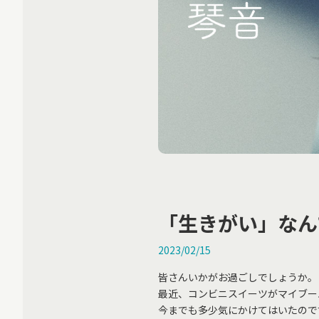
「生きがい」な
2023/02/15
皆さんいかがお過ごしでしょうか。
最近、コンビニスイーツがマイブー
今までも多少気にかけてはいたので