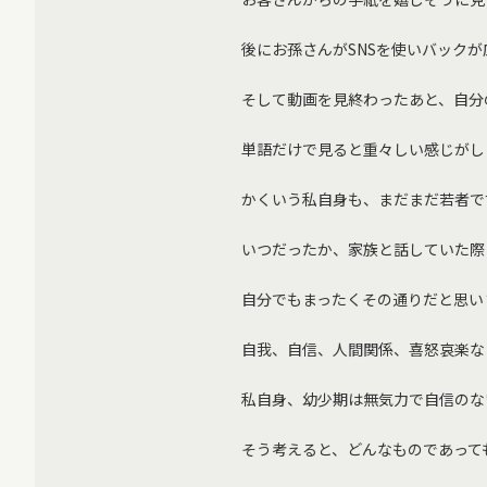
後にお孫さんがSNSを使いバック
そして動画を見終わったあと、自分
単語だけで見ると重々しい感じがし
かくいう私自身も、まだまだ若者で
いつだったか、家族と話していた際
自分でもまったくその通りだと思い
自我、自信、人間関係、喜怒哀楽な
私自身、幼少期は無気力で自信のな
そう考えると、どんなものであって