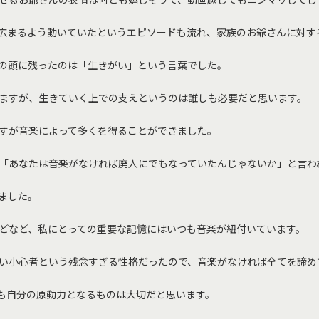
が広まるよう動いていたというエピソードも流れ、家族のお爺さんに対す
の頭に残ったのは「生きがい」という言葉でした。
ますが、生きていく上での支えというのは誰しも必要だと思います。
すが音楽によって多くを得ることができました。
「あなたは音楽がなければ廃人にでもなっていたんじゃないか」と言わ
ました。
どなど、私にとっての重要な記憶にはいつも音楽が紐付いています。
い小心者という残念すぎる性格だったので、音楽がなければ全てを諦め
も自分の原動力となるものは大切だと思います。