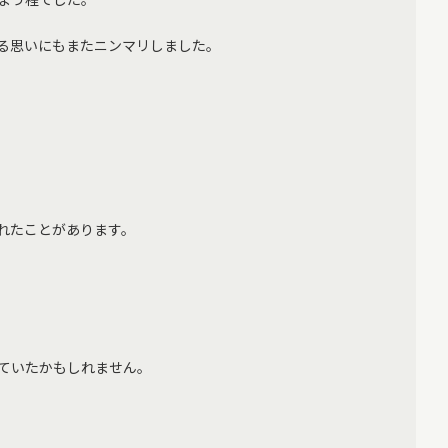
る思いにもまたニンマリしました。
れたことがあります。
ていたかもしれません。