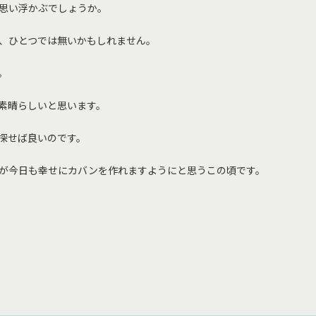
思い浮かぶでしょうか。
、ひとつでは無いかもしれません。
。
素晴らしいと思います。
探せば良いのです。
が今日も幸せにカバンを作れますようにと思うこの頃です。