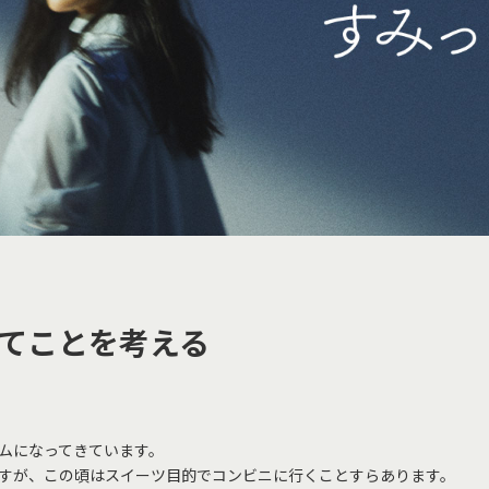
んてことを考える
ムになってきています。
すが、この頃はスイーツ目的でコンビニに行くことすらあります。