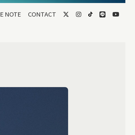
E NOTE
CONTACT