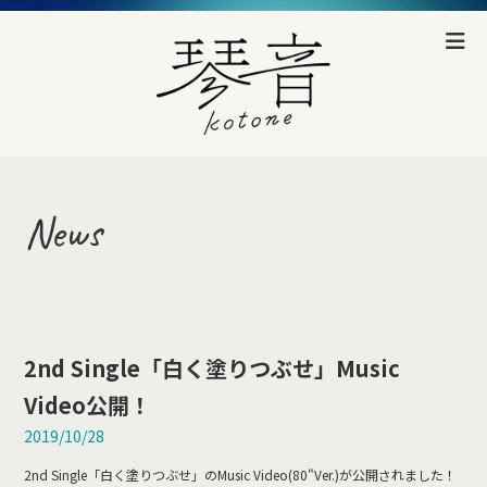
News
2nd Single「白く塗りつぶせ」Music
Video公開！
2019/10/28
2nd Single「白く塗りつぶせ」のMusic Video(80"Ver.)が公開されました！