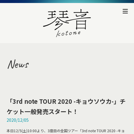
News
「3rd note TOUR 2020 -キョウソウカ-」チ
ケット一般発売スタート！
2020/12/05
本日12/5(土)10:00より、3度目の全国ツアー「3rd note TOUR 2020 -キョ