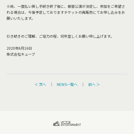
※尚、一度払い戻し手続き終了後に、振替公演が決定し、参加をご希望さ
れる場合は、今後予定しておりますチケットの再販売にてお申し込みをお
願いいたします。
引き続きのご理解、ご協力の程、何卒宜しくお願い申し上げます。
2020年6月16日
株式会社キューブ
＜ 次へ
｜
NEWS一覧へ
｜
前へ ＞