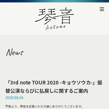
News
「3rd note TOUR 2020 -キョウソウカ-」振
替公演ならびに払戻しに関するご案内
2020/06/16
平素より、琴音を応援いただき誠にありがとうございます。